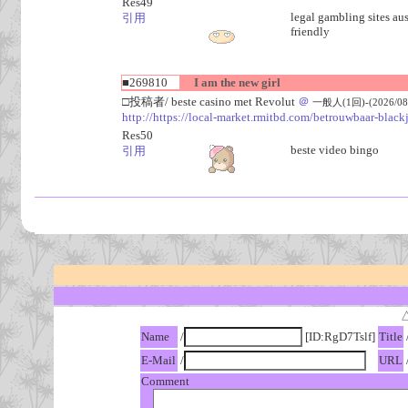
Res49
legal gambling sites aus
引用
friendly
■269810
I am the new girl
□投稿者/ beste casino met Revolut
＠
一般人(1回)-(2026/08/0
http://https://local-market.rmitbd.com/betrouwbaar-blac
Res50
beste video bingo
引用
Name
/
[ID:RgD7Tslf]
Title
E-Mail
/
URL
Comment