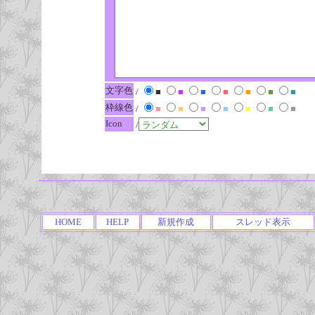
文字色
/
■
■
■
■
■
■
■
枠線色
/
■
■
■
■
■
■
■
Icon
/
HOME
HELP
新規作成
スレッド表示