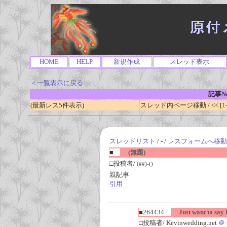
HOME
HELP
新規作成
スレッド表示
＜一覧表示に戻る
記事No
(最新レス5件表示)
スレッド内ページ移動 / << [
1
スレッドリスト
/ - /
レスフォームへ移動
■
(無題)
□投稿者/
(##)-()
親記事
引用
■264434
Just want to say 
□投稿者/ Kevinwedding.net
＠