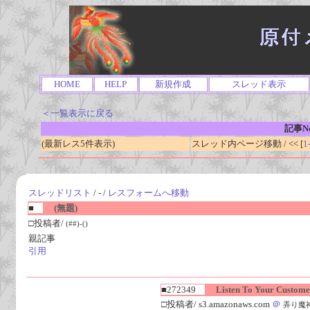
HOME
HELP
新規作成
スレッド表示
＜一覧表示に戻る
記事No
(最新レス5件表示)
スレッド内ページ移動 / << [
1
スレッドリスト
/ - /
レスフォームへ移動
■
(無題)
□投稿者/
(##)-()
親記事
引用
■272349
Listen To Your Customers.
□投稿者/ s3.amazonaws.com
＠
弄り魔神(7