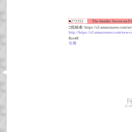
■272352
The Insider Secret on F
□投稿者/ https://s3.amazonaws.com/new
http://https://s3.amazonaws.com/new-
Res48
引用