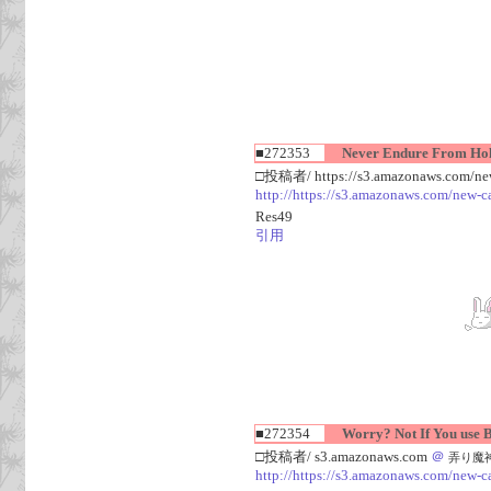
■272353
Never Endure From Holl
□投稿者/ https://s3.amazonaws.com/new
http://https://s3.amazonaws.com/new-c
Res49
引用
■272354
Worry? Not If You use Bl
□投稿者/ s3.amazonaws.com
＠
弄り魔神(7
http://https://s3.amazonaws.com/new-