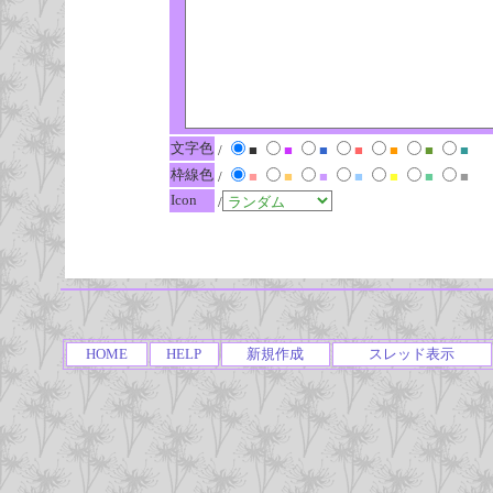
文字色
/
■
■
■
■
■
■
■
枠線色
/
■
■
■
■
■
■
■
Icon
/
HOME
HELP
新規作成
スレッド表示