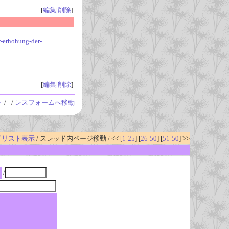
[
編集
|
削除
]
r-erhohung-der-
[
編集
|
削除
]
ト
/ - /
レスフォームへ移動
ドリスト表示
/ スレッド内ページ移動 / << [
1-25
] [
26-50
] [
51-50
] >>
/