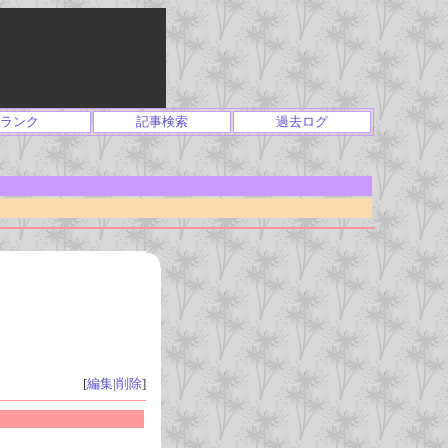
ランク
記事検索
過去ログ
[
編集
|
削除
]