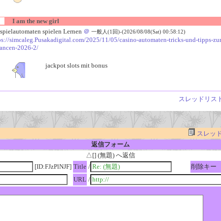
9
I am the new girl
ielautomaten spielen Lernen
＠
一般人(1回)-(2026/08/08(Sat) 00:58:12)
tps://simcaleg.Pusakadigital.com/2025/11/05/casino-automaten-tricks-und-tipps-zu
ancen-2026-2/
jackpot slots mit bonus
スレッドリス
スレッ
返信フォーム
△[] (無題) へ返信
[ID:FJzPlNJF]
Title
/
削除キー
URL
/