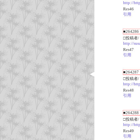
http://ht
Res46
引用
■26428
□投稿者/ ht
http://su
Res47
引用
■26428
□投稿者/ uu
http://ht
Res48
引用
■26428
□投稿者/ be
http://htt
Res49
引用