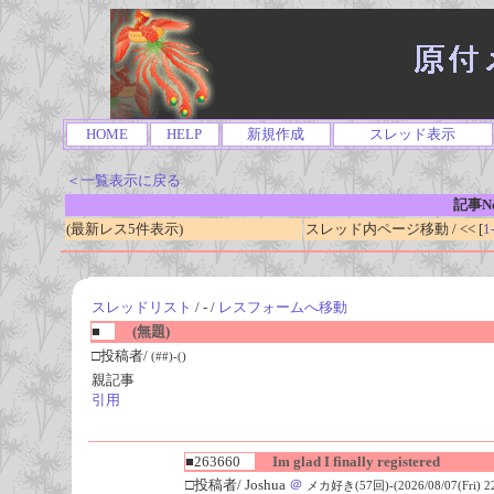
HOME
HELP
新規作成
スレッド表示
＜一覧表示に戻る
記事No
(最新レス5件表示)
スレッド内ページ移動 / << [
1
スレッドリスト
/ - /
レスフォームへ移動
■
(無題)
□投稿者/
(##)-()
親記事
引用
■263660
Im glad I finally registered
□投稿者/ Joshua
＠
メカ好き(57回)-(2026/08/07(Fri) 22