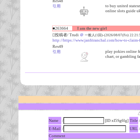
Res48
to buy united states
引用
online slots guide u
■263664
I am the new girl
□投稿者/ Trudi
＠
一般人(1回)-(2026/08/07(Fri) 22:21:
http://https://www.janfriranchal.com/how-to-claim-f
Res49
play pokies online f
引用
chart, or gambling fa
Name
/
[ID:xI5Sg6lg]
Title
E-Mail
/
URL
Comment