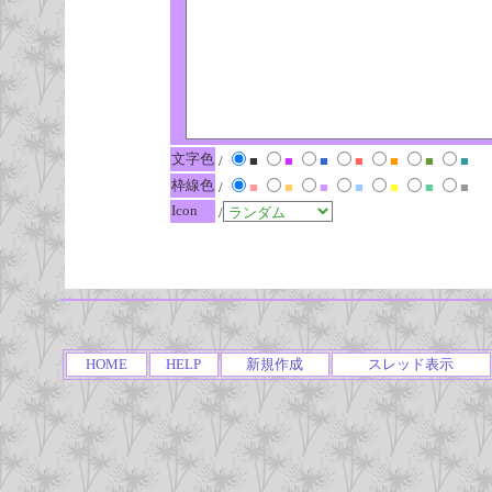
文字色
/
■
■
■
■
■
■
■
枠線色
/
■
■
■
■
■
■
■
Icon
/
HOME
HELP
新規作成
スレッド表示