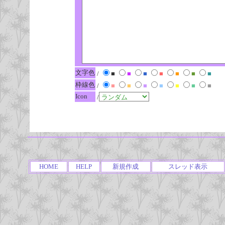
文字色
/
■
■
■
■
■
■
■
枠線色
/
■
■
■
■
■
■
■
Icon
/
HOME
HELP
新規作成
スレッド表示