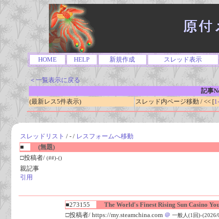
HOME
HELP
新規作成
スレッド表示
＜一覧表示に戻る
記事No
(最新レス5件表示)
スレッド内ページ移動 / << [
1
スレッドリスト
/ - /
レスフォームへ移動
■
(無題)
□投稿者/
(##)-()
親記事
引用
■273155
The World's Finest Rising Sun Casino You 
□投稿者/ https://my.steamchina.com
＠
一般人(1回)-(2026/08