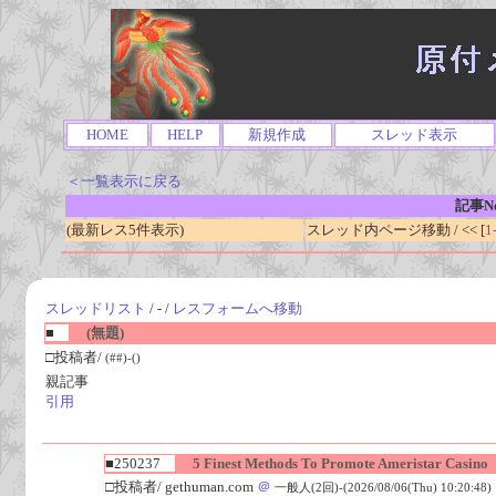
HOME
HELP
新規作成
スレッド表示
＜一覧表示に戻る
記事No
(最新レス5件表示)
スレッド内ページ移動 / << [
1
スレッドリスト
/ - /
レスフォームへ移動
■
(無題)
□投稿者/
(##)-()
親記事
引用
■250237
5 Finest Methods To Promote Ameristar Casino
□投稿者/ gethuman.com
＠
一般人(2回)-(2026/08/06(Thu) 10:20:48)