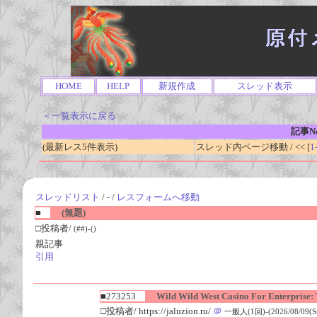
HOME
HELP
新規作成
スレッド表示
＜一覧表示に戻る
記事No
(最新レス5件表示)
スレッド内ページ移動 / << [
1
スレッドリスト
/ - /
レスフォームへ移動
■
(無題)
□投稿者/
(##)-()
親記事
引用
■273253
Wild Wild West Casino For Enterprise: 
□投稿者/ https://jaluzion.ru/
＠
一般人(1回)-(2026/08/09(Su