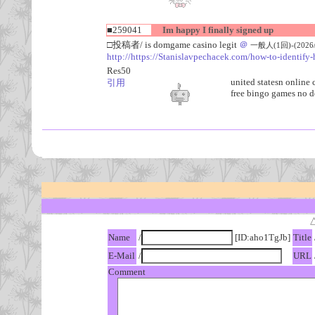
■259041
Im happy I finally signed up
□投稿者/ is domgame casino legit
＠
一般人(1回)-(2026/08
http://https://Stanislavpechacek.com/how-to-identify
Res50
united statesn online 
引用
free bingo games no d
Name
/
[ID:aho1TgJb]
Title
E-Mail
/
URL
Comment