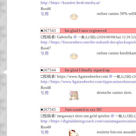
http://https://kunden.fresh-media.at/
Res46
online casino 50% wi
引用
■267543
Im glad I now registered
□投稿者/ Gabriella
＠
一般人(5回)-(2026/08/08(Sat) 12:26:52)
http://https://fotosember.com/die-zukunft-der-glucksspie
Res47
online casino kreditkar
引用
■267544
Im glad I finally signed up
□投稿者/ https://www.Agatawheeler.com
＠
一般人(2回)-(2026
http://https://www.Agatawheeler.com/tippscasinoohneoasi
Res48
deutsche casino slots
引用
■267545
Just wanted to say Hi!
□投稿者/ megaways slots um geld spielen
＠
一般人(1回)-(202
http://https://digitaldatingcoach.com/oasismagazincasin
Res49
roulette bitcoin auszah
引用