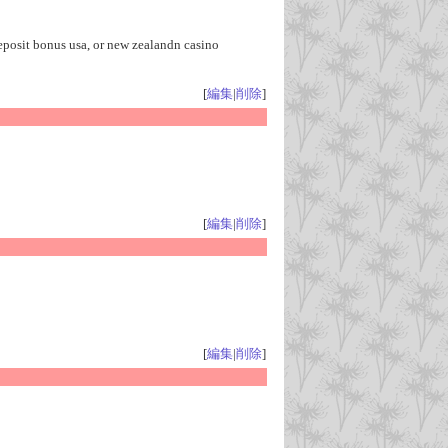
deposit bonus usa, or new zealandn casino
[
編集
|
削除
]
[
編集
|
削除
]
[
編集
|
削除
]