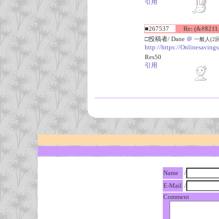
引用
■267537
Re: (&#8211
□投稿者/ Dane
＠
一般人(2回)-(
http://https://Onlinesaving
Res50
引用
Name
/
E-Mail
/
Comment