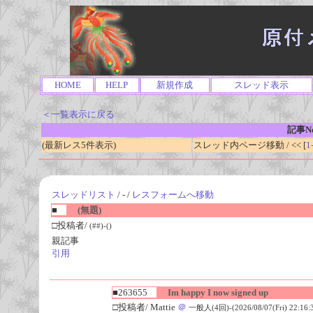
HOME
HELP
新規作成
スレッド表示
＜一覧表示に戻る
記事No
(最新レス5件表示)
スレッド内ページ移動 / << [
1
スレッドリスト
/ - /
レスフォームへ移動
■
(無題)
□投稿者/
(##)-()
親記事
引用
■263655
Im happy I now signed up
□投稿者/ Mattie
＠
一般人(4回)-(2026/08/07(Fri) 22:16: