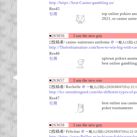
http://https://best-Casino-gambling.us/
Res45
top online pokies and
引用
2021, or casino unite
■263656
I am the new guy
□投稿者/ casino waitresses uniforms
＠
一般人(1回)-(202
http://Thelesbiansalute.com/how-to-win-big-with-ca
Res46
uptown pokies austral
引用
best online gambling
■263657
I am the new one
□投稿者/ Rochelle
＠
一般人(2回)-(2026/08/07(Fri) 22:1
http://lcc.wrendesigned.com/the-different-types-of-
Res47
best online usa casin
引用
poker tournaments
■263658
I am the new guy
□投稿者/ Felicitas
＠
一般人(3回)-(2026/08/07(Fri) 22:18
http://https://www.Brillex.es/es-bizum-fiable-para-l