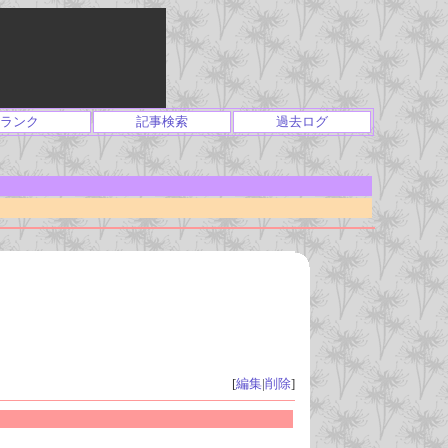
ランク
記事検索
過去ログ
[
編集
|
削除
]