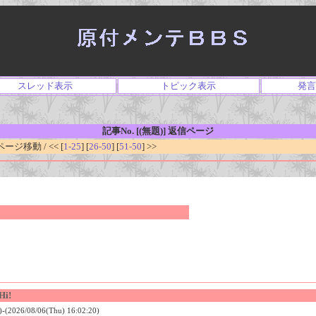
スレッド表示
トピック表示
発言
記事No. [(無題)] 返信ページ
ジ移動 / << [
1-25
] [
26-50
] [
51-50
] >>
Hi!
2026/08/06(Thu) 16:02:20)