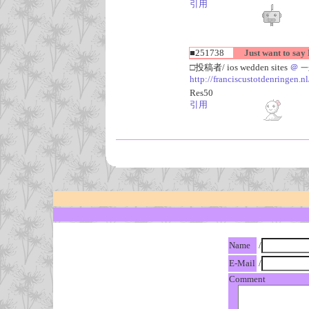
引用
■251738
Just want to say 
□投稿者/ ios wedden sites
＠
一般
http://franciscustotdenringen.
Res50
引用
Name
/
E-Mail
/
Comment