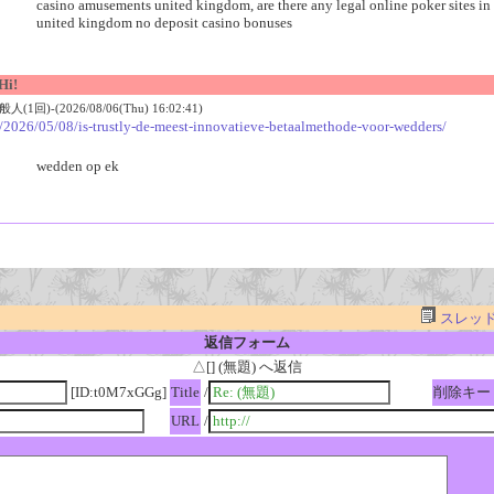
casino amusements united kingdom, are there any legal online poker sites in 
united kingdom no deposit casino bonuses
Hi!
人(1回)-(2026/08/06(Thu) 16:02:41)
nl/2026/05/08/is-trustly-de-meest-innovatieve-betaalmethode-voor-wedders/
wedden op ek
スレッ
返信フォーム
△[] (無題) へ返信
[ID:t0M7xGGg]
Title
/
削除キー
URL
/