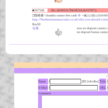
■267546
Re: (&#8211;ｳ&#8216;&#27072;
□投稿者/ chumba casino free cash
＠
一般人(1回)-(2026/08/08
http://Northernstarassociates.co.uk/why-you-should-consi
Res50
new no deposit casino c
引用
no deposit bonus casino
Name
/
[ID:2r4viIbs]
Title
/
E-Mail
/
URL
/
Comment