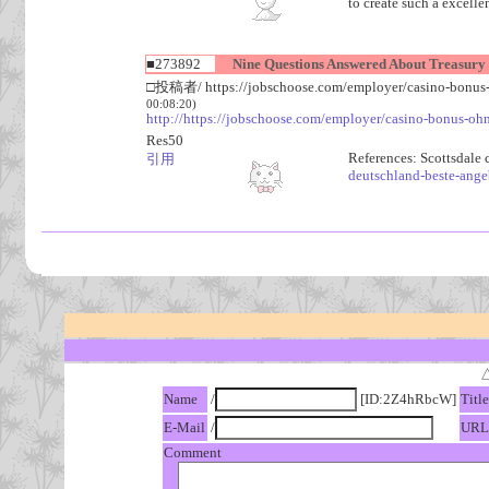
to create such a excellen
■273892
Nine Questions Answered About Treasury 
□投稿者/ https://jobschoose.com/employer/casino-bonus-
00:08:20)
http://https://jobschoose.com/employer/casino-bonus-oh
Res50
References: Scottsdale 
引用
deutschland-beste-ange
Name
/
[ID:2Z4hRbcW]
Title
E-Mail
/
URL
Comment