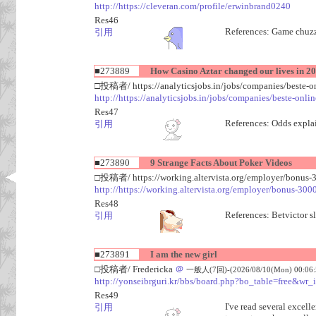
http://https://cleveran.com/profile/erwinbrand0240
Res46
References: Game chuz
引用
■273889
How Casino Aztar changed our lives in 2
□投稿者/ https://analyticsjobs.in/jobs/companies/beste-on
http://https://analyticsjobs.in/jobs/companies/beste-onli
Res47
References: Odds expl
引用
■273890
9 Strange Facts About Poker Videos
□投稿者/ https://working.altervista.org/employer/bonus-
http://https://working.altervista.org/employer/bonus-3000
Res48
References: Betvictor s
引用
■273891
I am the new girl
□投稿者/ Fredericka
＠
一般人(7回)-(2026/08/10(Mon) 00:06:
http://yonseibrguri.kr/bbs/board.php?bo_table=free&wr
Res49
I've read several excell
引用