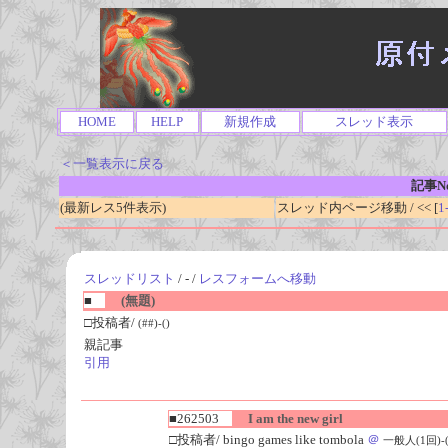
HOME
HELP
新規作成
スレッド表示
＜一覧表示に戻る
記事No
(最新レス5件表示)
スレッド内ページ移動 / << [
1
スレッドリスト
/ - /
レスフォームへ移動
■
(無題)
□投稿者/
(##)-()
親記事
引用
■262503
I am the new girl
□投稿者/ bingo games like tombola
＠
一般人(1回)-(20