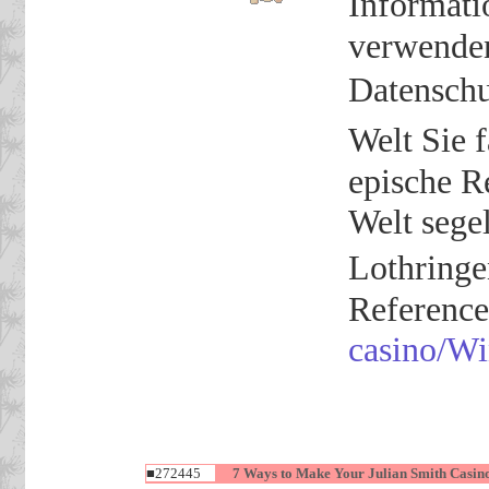
Informati
verwenden
Datenschu
Welt Sie 
epische R
Welt sege
Lothringe
Referenc
casino/Wi
■272445
7 Ways to Make Your Julian Smith Casino