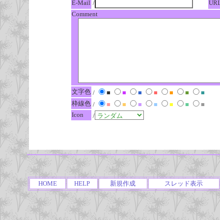
E-Mail
/
UR
Comment
文字色
/
■
■
■
■
■
■
■
枠線色
/
■
■
■
■
■
■
■
Icon
/
HOME
HELP
新規作成
スレッド表示