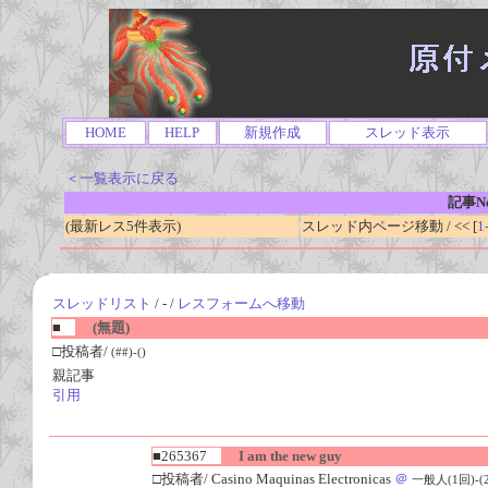
HOME
HELP
新規作成
スレッド表示
＜一覧表示に戻る
記事No
(最新レス5件表示)
スレッド内ページ移動 / << [
1
スレッドリスト
/ - /
レスフォームへ移動
■
(無題)
□投稿者/
(##)-()
親記事
引用
■265367
I am the new guy
□投稿者/ Casino Maquinas Electronicas
＠
一般人(1回)-(202