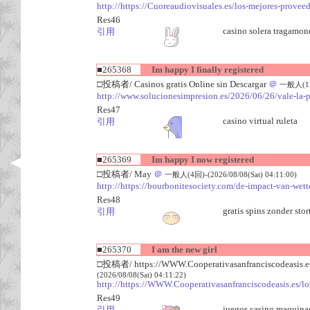
http://https://Cuoreaudiovisuales.es/los-mejores-provee
Res46
casino solera tragamone
引用
■265368
Im happy I finally registered
□投稿者/ Casinos gratis Online sin Descargar
＠
一般人(1回)
http://www.solucionesimpresion.es/2026/06/26/vale-la-p
Res47
casino virtual ruleta
引用
■265369
Im happy I now registered
□投稿者/ May
＠
一般人(4回)-(2026/08/08(Sat) 04:11:00)
http://https://bourbonitesociety.com/de-impact-van-we
Res48
gratis spins zonder sto
引用
■265370
I am the new girl
□投稿者/ https://WWW.Cooperativasanfranciscodeasis.es/l
(2026/08/08(Sat) 04:11:22)
http://https://WWW.Cooperativasanfranciscodeasis.es/lo
Res49
juegos casino maquinas
引用