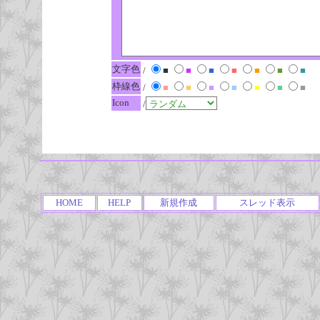
文字色
/
■
■
■
■
■
■
■
枠線色
/
■
■
■
■
■
■
■
Icon
/
HOME
HELP
新規作成
スレッド表示