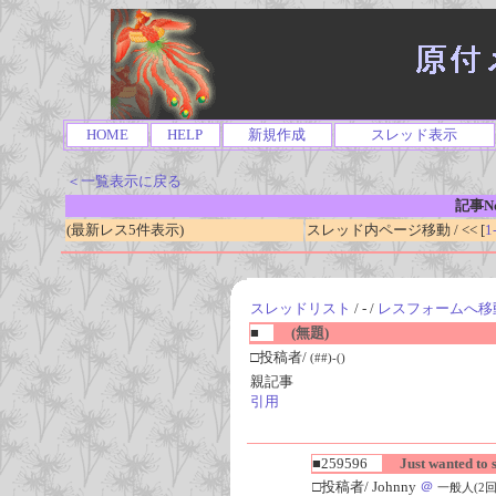
HOME
HELP
新規作成
スレッド表示
＜一覧表示に戻る
記事No
(最新レス5件表示)
スレッド内ページ移動 / << [
1
スレッドリスト
/ - /
レスフォームへ移
■
(無題)
□投稿者/
(##)-()
親記事
引用
■259596
Just wanted to s
□投稿者/ Johnny
＠
一般人(2回)-(