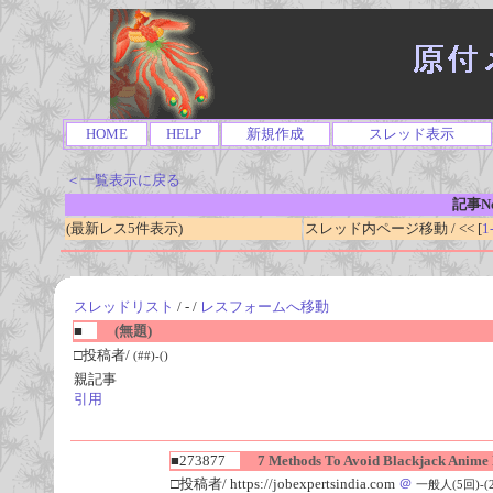
HOME
HELP
新規作成
スレッド表示
＜一覧表示に戻る
記事No
(最新レス5件表示)
スレッド内ページ移動 / << [
1
スレッドリスト
/ - /
レスフォームへ移動
■
(無題)
□投稿者/
(##)-()
親記事
引用
■273877
7 Methods To Avoid Blackjack Anime 
□投稿者/ https://jobexpertsindia.com
＠
一般人(5回)-(202