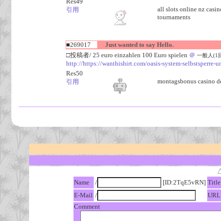
Res49
all slots online nz casi
引用
tournaments
■269017
Just wanted to say Hello.
□投稿者/ 25 euro einzahlen 100 Euro spielen
＠
一般人(1回)-
http://https://wanthishirt.com/oasis-system-selbstsperre-u
Res50
montagsbonus casino d
引用
Name
/
[ID:2TqE5vRN]
Title
E-Mail
/
URL
Comment