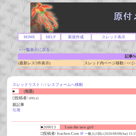
HOME
HELP
新規作成
スレッド表示
＜一覧表示に戻る
記事No
(最新レス5件表示)
スレッド内ページ移動 / << [
1
スレッドリスト
/ - /
レスフォームへ移動
■
(無題)
□投稿者/
(##)-()
親記事
引用
■269013
I am the new girl
□投稿者/ Ivachen.Com
＠
一般人(1回)-(2026/08/08(Sat) 15:15