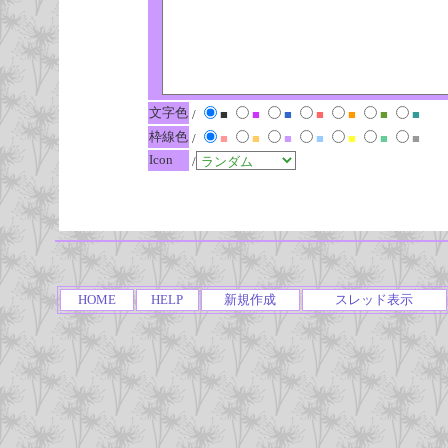
文字色
/
■
■
■
■
■
■
■
枠線色
/
■
■
■
■
■
■
■
Icon
/
HOME
HELP
新規作成
スレッド表示