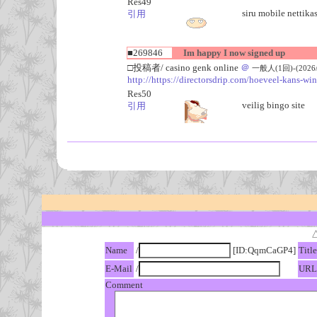
Res49
siru mobile nettika
引用
■269846
Im happy I now signed up
□投稿者/ casino genk online
＠
一般人(1回)-(2026/08
http://https://directorsdrip.com/hoeveel-kans-win
Res50
veilig bingo site
引用
Name
/
[ID:QqmCaGP4]
Title
E-Mail
/
URL
Comment