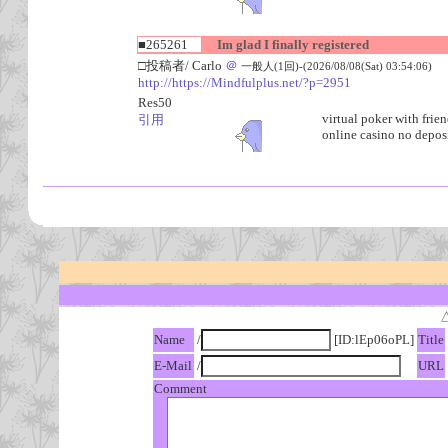
■265261
Im glad I finally registered
□投稿者/ Carlo
＠
一般人(1回)-(2026/08/08(Sat) 03:54:06)
http://https://Mindfulplus.net/?p=2951
Res50
virtual poker with frien
引用
online casino no depos
Name
/
[ID:lEp06oPL]
Title
E-Mail
/
URL
Comment