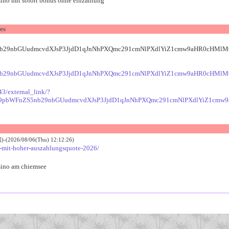
sino mit sofort bonus ohne einzahlung
es
pbWFnZS5nb29nbGUudmcvdXJsP3JjdD1qJnNhPXQmc291cmNlPXdlYiZ1cmw9aHR
pbWFnZS5nb29nbGUudmcvdXJsP3JjdD1qJnNhPXQmc291cmNlPXdlYiZ1cmw9aHR
3/external_link/?
aHR0cHM6Ly9pbWFnZS5nb29nbGUudmcvdXJsP3JjdD1qJnNhPXQmc291cmNlPXdl
(2026/08/06(Thu) 12:12:26)
k-mit-hoher-auszahlungsquote-2026/
sino am chiemsee