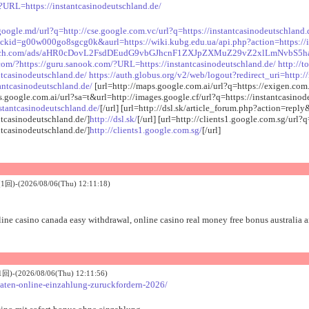
/?URL=https://instantcasinodeutschland.de/
.google.md/url?q=http://cse.google.com.vc/url?q=https://instantcasinodeutschland.
ckid=g00w000go8sgcg0k&aurl=https://wiki.kubg.edu.ua/api.php?action=https://i
leech.com/ads/aHR0cDovL2FsdDEudG9vbGJhcnF1ZXJpZXMuZ29vZ2xlLmNvb
.com/?https://guru.sanook.com/?URL=https://instantcasinodeutschland.de/
http://t
ntcasinodeutschland.de/
https://auth.globus.org/v2/web/logout?redirect_uri=http:
tantcasinodeutschland.de/
[url=http://maps.google.com.ai/url?q=https://exigen.com
s.google.com.ai/url?sa=t&url=http://images.google.cf/url?q=https://instantcasinod
stantcasinodeutschland.de/
[/url] [url=http://dsl.sk/article_forum.php?action=r
ntcasinodeutschland.de/]
http://dsl.sk/
[/url] [url=http://clients1.google.com.sg/url
ntcasinodeutschland.de/]
http://clients1.google.com.sg/
[/url]
)-(2026/08/06(Thu) 12:11:18)
line casino canada easy withdrawal, online casino real money free bonus australia a
)-(2026/08/06(Thu) 12:11:56)
maten-online-einzahlung-zuruckfordern-2026/