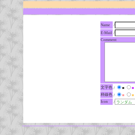
Name
/
E-Mail
/
Comment
文字色
/
■
■
枠線色
/
■
■
Icon
/