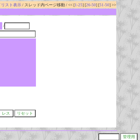
ドリスト表示
/ スレッド内ページ移動 / << [
1-25
] [
26-50
] [
51-50
] >>
/