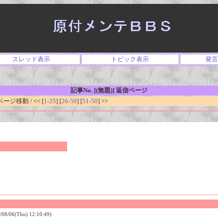
スレッド表示
トピック表示
発言
記事No. [(無題)] 返信ページ
ジ移動 / << [
1-25
] [
26-50
] [
51-50
] >>
8/06(Thu) 12:10:49)