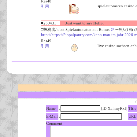
Res48
spielautomaten casino 
引用
■250431
Just want to say Hello.
□投稿者/ obst Spielautomaten mit Bonus
＠
一般人(1回)-(202
http://https://Pippalpantry.com/kann-man-im-jahr-2026-m
Res49
live casino sachsen-anh
引用
Name
/
[ID:X5hmyRxl]
Title
E-Mail
/
URL
Comment