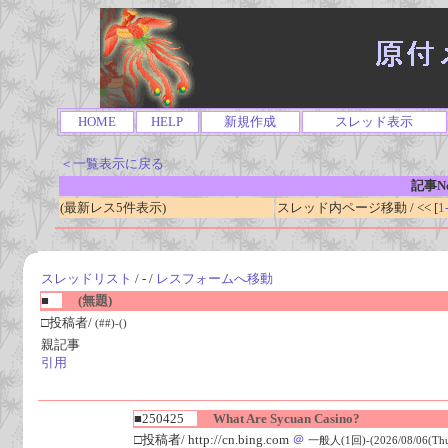
HOME
HELP
新規作成
スレッド表示
＜一覧表示に戻る
記事No
(最新レス5件表示)
スレッド内ページ移動 / << [
1
スレッドリスト
/ - /
レスフォームへ移動
■
(無題)
□投稿者/
(##)-()
親記事
引用
■250425
What Are Sycuan Casino?
□投稿者/ http://cn.bing.com
＠
一般人(1回)-(2026/08/06(Thu)