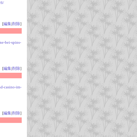
26/
[
編集
|
削除
]
e-bei-spins-
[
編集
|
削除
]
nd-casino-im-
[
編集
|
削除
]