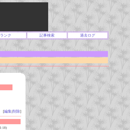
ランク
記事検索
過去ログ
[
編集
|
削除
]
1:18)