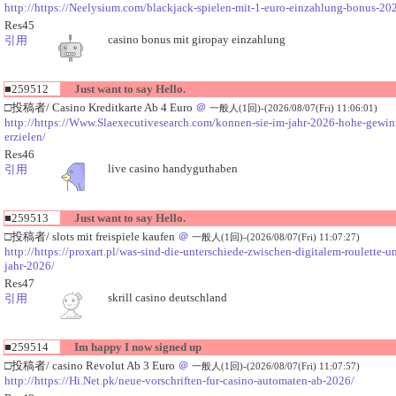
http://https://Neelysium.com/blackjack-spielen-mit-1-euro-einzahlung-bonus-20
Res45
casino bonus mit giropay einzahlung
引用
■259512
Just want to say Hello.
□投稿者/ Casino Kreditkarte Ab 4 Euro
＠
一般人(1回)-(2026/08/07(Fri) 11:06:01)
http://https://Www.Slaexecutivesearch.com/konnen-sie-im-jahr-2026-hohe-gewinn
erzielen/
Res46
live casino handyguthaben
引用
■259513
Just want to say Hello.
□投稿者/ slots mit freispiele kaufen
＠
一般人(1回)-(2026/08/07(Fri) 11:07:27)
http://https://proxart.pl/was-sind-die-unterschiede-zwischen-digitalem-roulette-u
jahr-2026/
Res47
skrill casino deutschland
引用
■259514
Im happy I now signed up
□投稿者/ casino Revolut Ab 3 Euro
＠
一般人(1回)-(2026/08/07(Fri) 11:07:57)
http://https://Hi.Net.pk/neue-vorschriften-fur-casino-automaten-ab-2026/