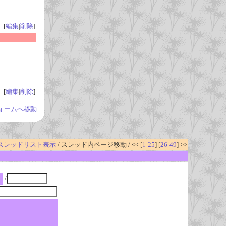
[
編集
|
削除
]
[
編集
|
削除
]
ォームへ移動
スレッドリスト表示
/ スレッド内ページ移動 / << [
1-25
] [
26-49
] >>
/