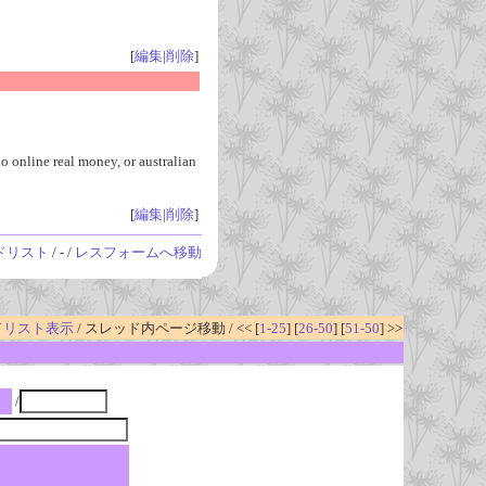
[
編集
|
削除
]
o online real money, or australian
[
編集
|
削除
]
ドリスト
/ - /
レスフォームへ移動
ドリスト表示
/ スレッド内ページ移動 / << [
1-25
] [
26-50
] [
51-50
] >>
/