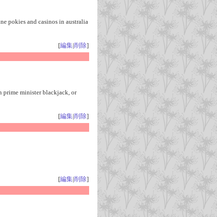
ne pokies and casinos in australia
[
編集
|
削除
]
n prime minister blackjack, or
[
編集
|
削除
]
[
編集
|
削除
]