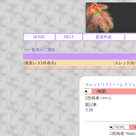
HOME
HELP
新規作成
＜一覧表示に戻る
(最新レス5件表示)
スレッド内ペー
スレッドリスト
/ - /
レスフォ
■
(無題)
□投稿者/
(##)-()
親記事
引用
■270391
Jus
□投稿者/ Madel