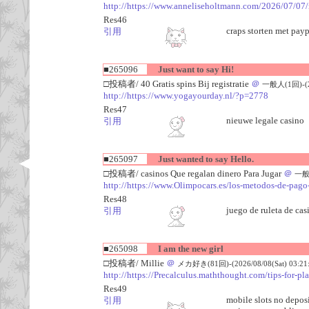
http://https://www.anneliseholtmann.com/2026/07/07/
Res46
craps storten met payp
引用
■265096
Just want to say Hi!
□投稿者/ 40 Gratis spins Bij registratie
＠
一般人(1回)-(202
http://https://www.yogayourday.nl/?p=2778
Res47
nieuwe legale casino
引用
■265097
Just wanted to say Hello.
□投稿者/ casinos Que regalan dinero Para Jugar
＠
一般人
http://https://www.Olimpocars.es/los-metodos-de-pago-
Res48
juego de ruleta de cas
引用
■265098
I am the new girl
□投稿者/ Millie
＠
メカ好き(81回)-(2026/08/08(Sat) 03:21:
http://https://Precalculus.maththought.com/tips-for-p
Res49
mobile slots no deposi
引用