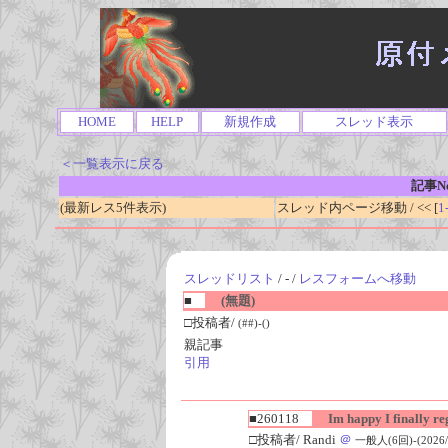
HOME
HELP
新規作成
スレッド表示
＜一覧表示に戻る
記事No
(最新レス5件表示)
スレッド内ページ移動 / << [
1
スレッドリスト
/ - /
レスフォームへ移動
■
(無題)
□投稿者/
(##)-()
親記事
引用
■260118
Im happy I finally reg
□投稿者/ Randi
＠
一般人(6回)-(2026/08