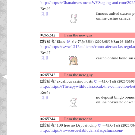
http://https://Ohanainvestment.WP.Staging-ami.com/2025
Res46
famous united statesn po
引用
online casino canada
■265242
I am the new guy
□投稿者/ Elmo
＠
メカ好き(88回)-(2026/08/08(Sat) 03:48:58)
http://https://www.1517atelier.es/como-afectan-las-regula
Res47
引用
casino online bono sin
■265243
I am the new guy
□投稿者/ excalibur casino hosts
＠
一般人(1回)-(2026/08/08(S
http://https://Therapywithlouisa.co.uk/the-connection-b
Res48
no deposit bingo bonus 
引用
online pokies no down
■265244
I am the new one
□投稿者/ 100 free no Deposit chip
＠
一般人(1回)-(2026/08/08
http://https://www.escuelabiodanzalaspalmas.com/