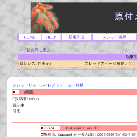
HOME
HELP
新規作成
スレッド表示
＜一覧表示に戻る
記事No
(最新レス5件表示)
スレッド内ページ移動 / << [
1
スレッドリスト
/ - /
レスフォームへ移動
■
(無題)
□投稿者/
(##)-()
親記事
引用
■265241
Just want to say Hi!
□投稿者/ Emanuel
＠
一般人(2回)-(2026/08/08(Sat) 03:48:49)