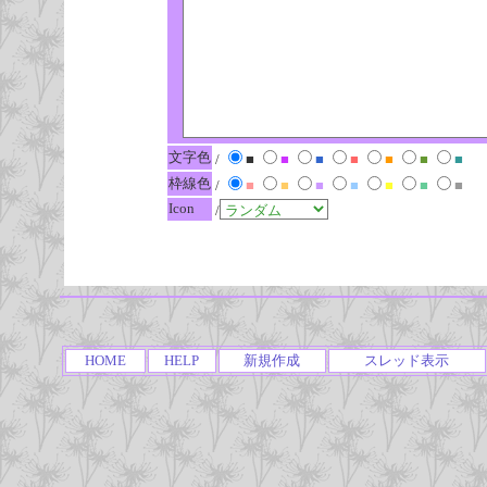
文字色
/
■
■
■
■
■
■
■
枠線色
/
■
■
■
■
■
■
■
Icon
/
HOME
HELP
新規作成
スレッド表示