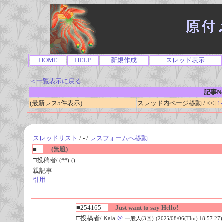
HOME
HELP
新規作成
スレッド表示
＜一覧表示に戻る
記事No
(最新レス5件表示)
スレッド内ページ移動 / << [
1
スレッドリスト
/ - /
レスフォームへ移動
■
(無題)
□投稿者/
(##)-()
親記事
引用
■254165
Just want to say Hello!
□投稿者/ Kala
＠
一般人(3回)-(2026/08/06(Thu) 18:57:27)