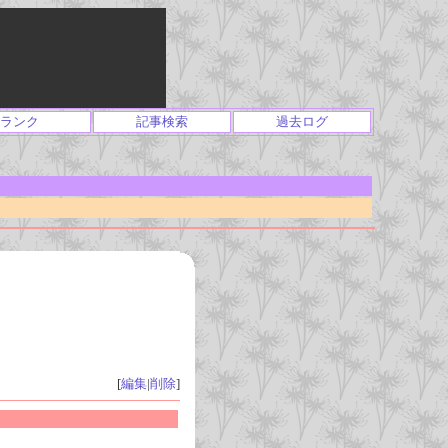
ランク
記事検索
過去ログ
[
編集
|
削除
]