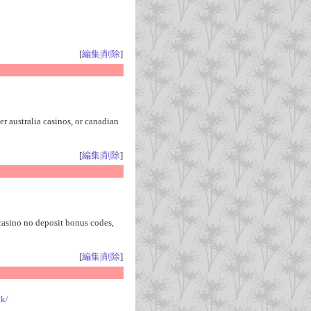
[
編集
|
削除
]
r australia casinos, or canadian
[
編集
|
削除
]
casino no deposit bonus codes,
[
編集
|
削除
]
ck/