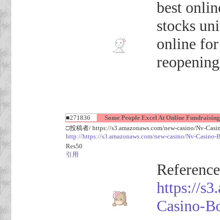
best onli
stocks uni
online for
reopening 
■271836
Some People Excel At Online Fundraising
□投稿者/ https://s3.amazonaws.com/new-casino/Nv-Casi
http://https://s3.amazonaws.com/new-casino/Nv-Casino-
Res50
引用
References
https://s
Casino-B