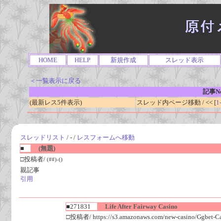
HOME
HELP
新規作成
スレッド表示
＜一覧表示に戻る
記事No
(最新レス5件表示)
スレッド内ページ移動 / << [
1
スレッドリスト
/ - /
レスフォームへ移動
■
(無題)
□投稿者/
(##)-()
親記事
引用
■271831
Life After Fairway Casino
□投稿者/ https://s3.amazonaws.com/new-casino/Ggbet-Ca