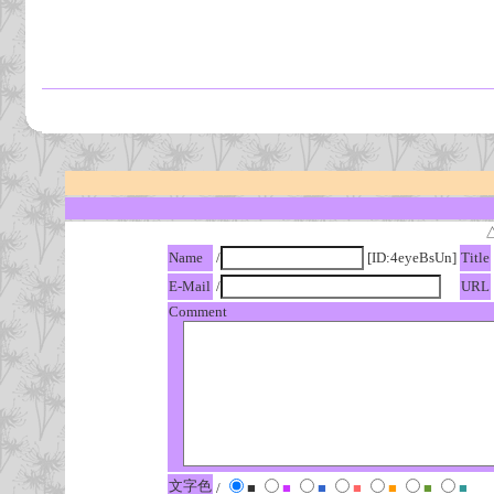
Name
/
[ID:4eyeBsUn]
Title
E-Mail
/
URL
Comment
文字色
/
■
■
■
■
■
■
■