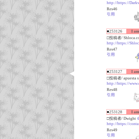
http://https://Dark
Res46
引用
■253126
I am 
□投稿者/ Shloca.
http://https://Shlo
Res47
引用
■253127
I am 
□投稿者/ apuesta sin
http://https://www
Res48
引用
■253128
I am 
□投稿者/ Dwight
http://https://con
Res49
引用