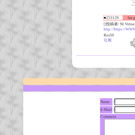
■253129
Im gla
□投稿者/ Nl Virtue
http://https://WWW
Res50
引用
Name
/
E-Mail
/
Comment