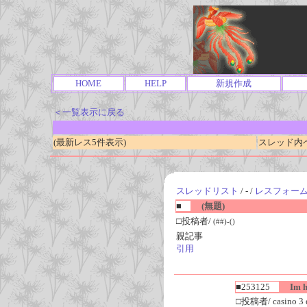
HOME
HELP
新規作成
＜一覧表示に戻る
(最新レス5件表示)
スレッド内ペー
スレッドリスト
/ - /
レスフォー
■
(無題)
□投稿者/
(##)-()
親記事
引用
■253125
Im hap
□投稿者/ casino 3 eu