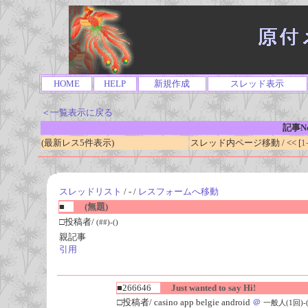
HOME
HELP
新規作成
スレッド表示
＜一覧表示に戻る
記事No
(最新レス5件表示)
スレッド内ページ移動 / << [
1
スレッドリスト
/ - /
レスフォームへ移動
■
(無題)
□投稿者/
(##)-()
親記事
引用
■266646
Just wanted to say Hi!
□投稿者/ casino app belgie android
＠
一般人(1回)-(20