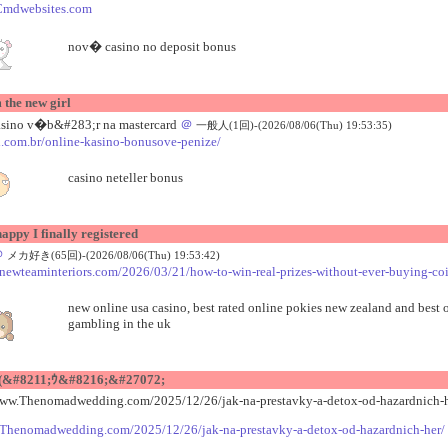
.Cmdwebsites.com
nov� casino no deposit bonus
the new girl
ino v�b&#283;r na mastercard
＠
一般人(1回)-(2026/08/06(Thu) 19:53:35)
bh.com.br/online-kasino-bonusove-penize/
casino neteller bonus
py I finally registered
＠
メカ好き(65回)-(2026/08/06(Thu) 19:53:42)
.newteaminteriors.com/2026/03/21/how-to-win-real-prizes-without-ever-buying-coi
new online usa casino, best rated online pokies new zealand and best o
gambling in the uk
&#8211;ｳ&#8216;&#27072;
w.Thenomadwedding.com/2025/12/26/jak-na-prestavky-a-detox-od-hazardnich-
w.Thenomadwedding.com/2025/12/26/jak-na-prestavky-a-detox-od-hazardnich-her/