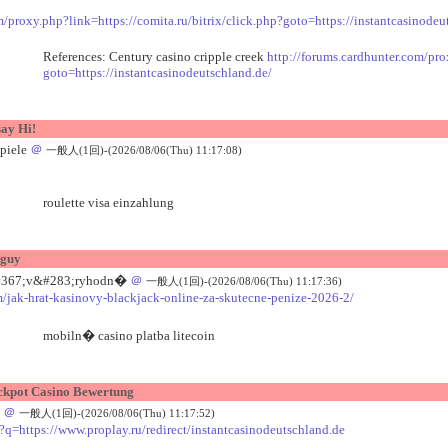
m/proxy.php?link=https://comita.ru/bitrix/click.php?goto=https://instantcasinodeu
References: Century casino cripple creek
http://forums.cardhunter.com/pro
goto=https://instantcasinodeutschland.de/
ay Hi!
piele
＠
一般人(1回)-(2026/08/06(Thu) 11:17:08)
roulette visa einzahlung
 guy
367;v&#283;ryhodn�
＠
一般人(1回)-(2026/08/06(Thu) 11:17:36)
m/jak-hrat-kasinovy-blackjack-online-za-skutecne-penize-2026-2/
mobiln� casino platba litecoin
kpot Casino Bewertung
e
＠
一般人(1回)-(2026/08/06(Thu) 11:17:52)
rl?q=https://www.proplay.ru/redirect/instantcasinodeutschland.de