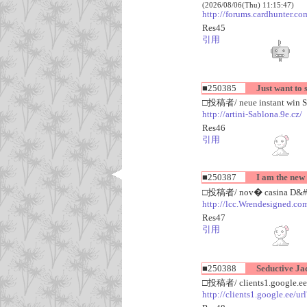
(2026/08/06(Thu) 11:15:47)
http://forums.cardhunter.co
Res45
引用
■250385
Just want to s
□投稿者/ neue instant win S
http://artini-Sablona.9e.cz/
Res46
引用
■250387
I am the new
□投稿者/ nov� casina D&#
http://lcc.Wrendesigned.co
Res47
引用
■250388
Seductive Jac
□投稿者/ clients1.google.e
http://clients1.google.ee/u