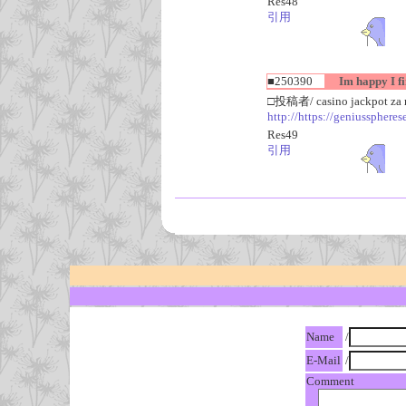
Res48
引用
■250390
Im happy I fin
□投稿者/ casino jackpot z
http://https://geniussphere
Res49
引用
Name
/
E-Mail
/
Comment