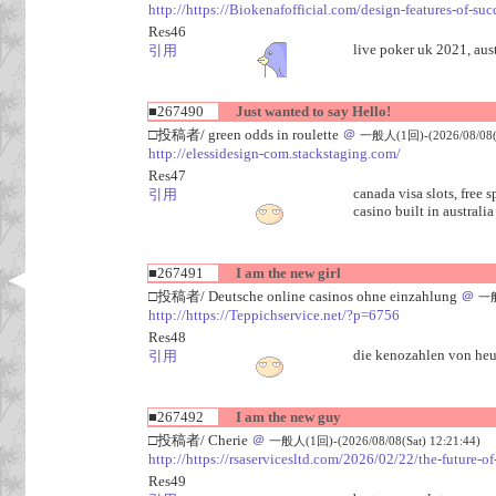
http://https://Biokenafofficial.com/design-features-of-succ
Res46
live poker uk 2021, aus
引用
■267490
Just wanted to say Hello!
□投稿者/ green odds in roulette
＠
一般人(1回)-(2026/08/08(S
http://elessidesign-com.stackstaging.com/
Res47
canada visa slots, free 
引用
casino built in australia
■267491
I am the new girl
□投稿者/ Deutsche online casinos ohne einzahlung
＠
一般
http://https://Teppichservice.net/?p=6756
Res48
die kenozahlen von heu
引用
■267492
I am the new guy
□投稿者/ Cherie
＠
一般人(1回)-(2026/08/08(Sat) 12:21:44)
http://https://rsaservicesltd.com/2026/02/22/the-future-o
Res49