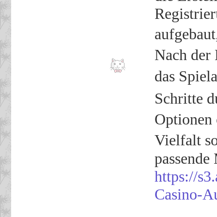
Registrie
aufgebaut,
Nach der 
das Spiel
Schritte 
Optionen
Vielfalt s
passende 
https://s
Casino-A