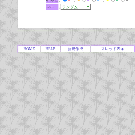
/
■
■
■
■
■
■
■
Icon
/
HOME
HELP
新規作成
スレッド表示