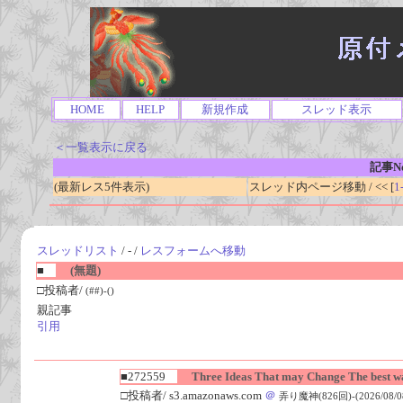
HOME
HELP
新規作成
スレッド表示
＜一覧表示に戻る
記事No
(最新レス5件表示)
スレッド内ページ移動 / << [
1
スレッドリスト
/ - /
レスフォームへ移動
■
(無題)
□投稿者/
(##)-()
親記事
引用
■272559
Three Ideas That may Change The best w
□投稿者/ s3.amazonaws.com
＠
弄り魔神(826回)-(2026/08/08(