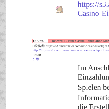
https://s
Casino-Ei
■272567
Beware: 10 Nine Casino Bonus Ohne Einz
□投稿者/ https://s3.amazonaws.com/new-casino/Jackpot-
http://https://s3.amazonaws.com/new-casino/Jackpot-Ca
Res50
引用
Im Anschl
Einzahlun
Spielen b
Informati
die Erstel