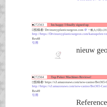
■272563
Im happy I finally signed up
□投稿者/ Drvinuroyplasticsurgeon.com
＠
一般人(1回)-(2026/
http://https://Drvinuroyplasticsurgeon.com/kansspelen-v
Res48
引用
nieuw geo
■272564
Top Poker Machines Reviews!
□投稿者/ https://s3.amazonaws.com/new-casino/Bet365-C
http://https://s3.amazonaws.com/new-casino/Bet365-Cas
Res49
引用
Reference