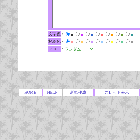
文字色
/
■
■
■
■
■
■
■
枠線色
/
■
■
■
■
■
■
■
Icon
/
HOME
HELP
新規作成
スレッド表示