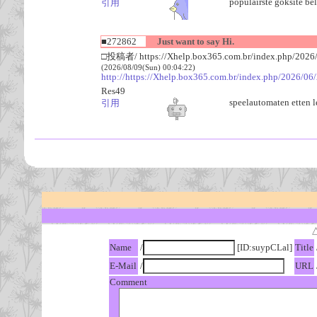
populairste goksite be
引用
■272862
Just want to say Hi.
□投稿者/ https://Xhelp.box365.com.br/index.php/2026/06
(2026/08/09(Sun) 00:04:22)
http://https://Xhelp.box365.com.br/index.php/2026/06/2
Res49
speelautomaten etten l
引用
Name
/
[ID:suypCLal]
Title
E-Mail
/
URL
Comment