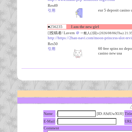
Res49
eur 5 deposit casino
引用
■256235
I am the new girl
□投稿者/ Lavern
＠
一般人(2回)-(2026/08/06(Thu) 21:35
http://https://2han-navi.com/moon-princess-slot-rev
Res50
60 free spins no dep
引用
casino new usa
Name
/
[ID:ASdUwXU0]
Titl
E-Mail
/
UR
Comment