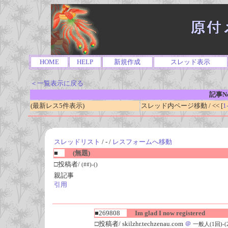
HOME
HELP
新規作成
スレッド表示
＜一覧表示に戻る
記事No
(最新レス5件表示)
スレッド内ページ移動 / << [
1
スレッドリスト
/ - /
レスフォームへ移動
■
(無題)
□投稿者/
(##)-()
親記事
引用
■269808
Im glad I now registered
□投稿者/ skilzhr.techzenau.com
＠
一般人(1回)-(202