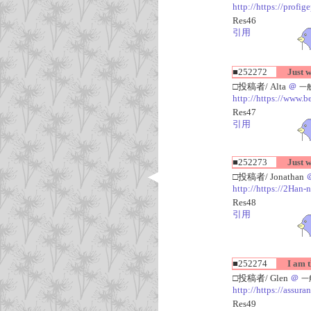
http://https://profi
Res46
引用
■252272
Just wa
□投稿者/ Alta
＠
一般人
http://https://www.b
Res47
引用
■252273
Just wa
□投稿者/ Jonathan
http://https://2Han-
Res48
引用
■252274
I am th
□投稿者/ Glen
＠
一般
http://https://assura
Res49