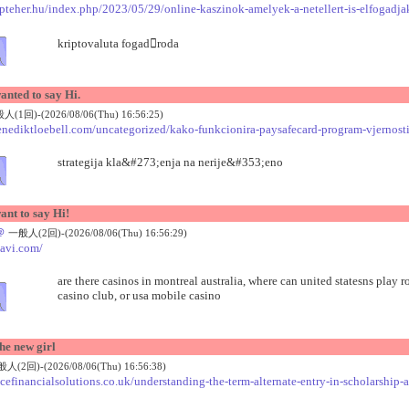
gepteher.hu/index.php/2023/05/29/online-kaszinok-amelyek-a-netellert-is-elfogad
kriptovaluta fogadroda
nted to say Hi.
(1回)-(2026/08/06(Thu) 16:56:25)
enediktloebell.com/uncategorized/kako-funkcionira-paysafecard-program-vjernosti
strategija kla&#273;enja na nerije&#353;eno
nt to say Hi!
＠
一般人(2回)-(2026/08/06(Thu) 16:56:29)
navi.com/
are there casinos in montreal australia, where can united statesns play
casino club, or usa mobile casino
e new girl
人(2回)-(2026/08/06(Thu) 16:56:38)
ncefinancialsolutions.co.uk/understanding-the-term-alternate-entry-in-scholarship-a