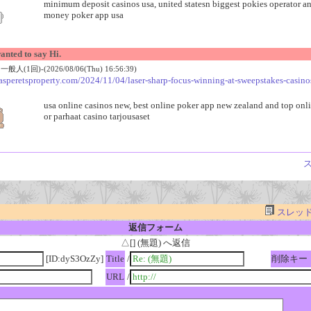
minimum deposit casinos usa, united statesn biggest pokies operator and
money poker app usa
nted to say Hi.
一般人(1回)-(2026/08/06(Thu) 16:56:39)
asperetsproperty.com/2024/11/04/laser-sharp-focus-winning-at-sweepstakes-casino
usa online casinos new, best online poker app new zealand and top onli
or parhaat casino tarjousaset
スレッ
返信フォーム
△[] (無題) へ返信
[ID:dyS3OzZy]
Title
/
削除キー
URL
/