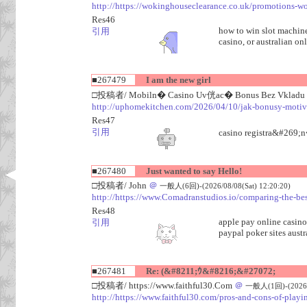
http://https://wokinghouseclearance.co.uk/promotions-w
Res46
how to win slot machine
引用
casino, or australian o
■267479
I am the new girl
□投稿者/ Mobiln� Casino Uv侊ac� Bonus Bez Vkladu
http://uphomekitchen.com/2026/04/10/jak-bonusy-motivuj
Res47
引用
casino registra&#269;
■267480
Just wanted to say Hello!
□投稿者/ John
＠
一般人(6回)-(2026/08/08(Sat) 12:20:20)
http://https://www.Comadranstudios.io/comparing-the-be
Res48
apple pay online casino
引用
paypal poker sites austr
■267481
Re: (&#8211;ｳ&#8216;&#27072;
□投稿者/ https://www.faithful30.Com
＠
一般人(1回)-(2026/08
http://https://www.faithful30.com/pros-and-cons-of-play