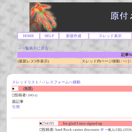
HOME
HELP
新規作成
スレッド表示
＜一覧表示に戻る
記事No
(最新レス5件表示)
スレッド内ページ移動 / << [
1
スレッドリスト
/ - /
レスフォームへ移動
■
(無題)
□投稿者/
(##)-()
親記事
引用
■254195
Im glad I now signed up
□投稿者/ hard Rock casino discounts
＠
一般人(1回)-(2026/0