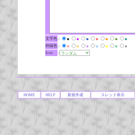
文字色
/
■
■
■
■
■
■
■
枠線色
/
■
■
■
■
■
■
■
Icon
/
HOME
HELP
新規作成
スレッド表示