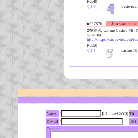
Res49
beste roul
引用
■257876
Just wanted to s
□投稿者/ Online Casino Mit Pa
02:26:36)
http://https://strive-he.com/
Res50
casino 10 
引用
Name
/
[ID:nbuvGbY6]
Title
E-Mail
/
URL
Comment