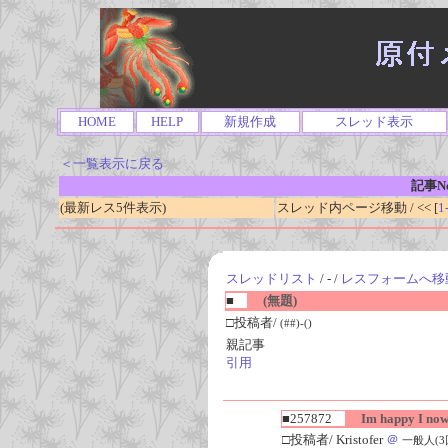
HOME
HELP
新規作成
スレッド表示
＜一覧表示に戻る
記事No
(最新レス5件表示)
スレッド内ページ移動 / << [
1
スレッドリスト
/ - /
レスフォームへ移
■
(無題)
□投稿者/
(##)-()
親記事
引用
■257872
Im happy I now 
□投稿者/ Kristofer
＠
一般人(3回)-