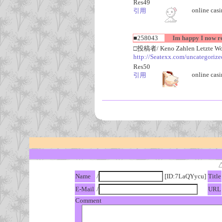
Res49
online casi
引用
■258043
Im happy I now re
□投稿者/ Keno Zahlen Letzte W
http://Seatexx.com/uncategoriz
Res50
online casi
引用
Name
/
[ID:7LaQYycu]
Title
E-Mail
/
URL
Comment