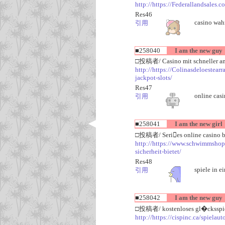
http://https://Federallandsales.c
Res46
casino wah
引用
■258040
I am the new guy
□投稿者/ Casino mit schneller 
http://https://Colinasdeloestear
jackpot-slots/
Res47
online cas
引用
■258041
I am the new girl
□投稿者/ Series online casino b
http://https://www.schwimmshop
sicherheit-bietet/
Res48
spiele in e
引用
■258042
I am the new guy
□投稿者/ kostenloses gl�cksspi
http://https://cispinc.ca/spiela