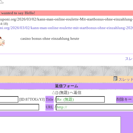
wanted to say Hello!
poni.org/2026/03/02/kann-man-online-roulette-Mit-startbonus-ohne-einzahlung
44:18)
poni.org/2026/03/02/kann-man-online-roulette-mit-startbonus-ohne-einzahlung-202
casino bonus ohne einzahlung heute
スレ
スレッ
返信フォーム
△[] (無題) へ返信
[ID:87TOUcYJ]
Title
/
削除キー
URL
/